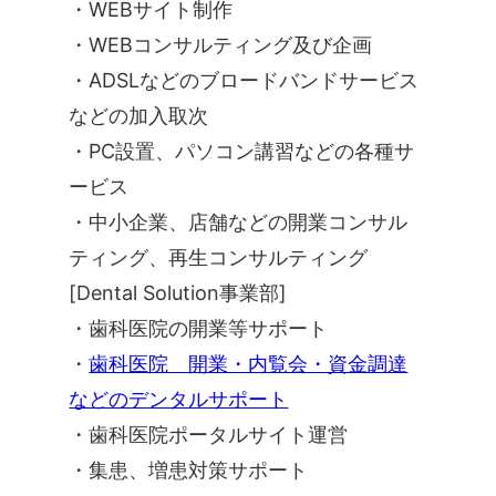
・WEBサイト制作
・WEBコンサルティング及び企画
・ADSLなどのブロードバンドサービス
などの加入取次
・PC設置、パソコン講習などの各種サ
ービス
・中小企業、店舗などの開業コンサル
ティング、再生コンサルティング
[Dental Solution事業部]
・歯科医院の開業等サポート
・
歯科医院 開業・内覧会・資金調達
などのデンタルサポート
・歯科医院ポータルサイト運営
・集患、増患対策サポート