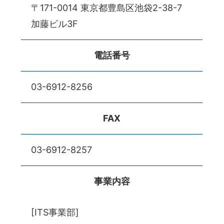
〒171-0014 東京都豊島区池袋2-38-7
加藤ビル3F
電話番号
03-6912-8256
FAX
03-6912-8257
事業内容
[ITS事業部]