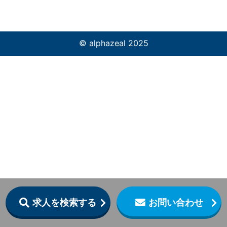
© alphazeal 2025
求人を検索する
お問い合わせ