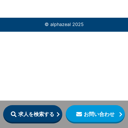
© alphazeal 2025
求人を検索する
お問い合わせ