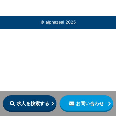
© alphazeal 2025
求人を検索する
お問い合わせ