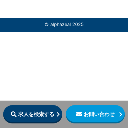
© alphazeal 2025
求人を検索する
お問い合わせ