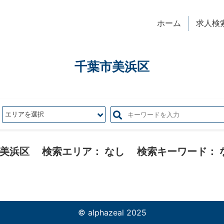
ホーム
求人検
千葉市美浜区
美浜区
検索エリア：
なし
検索キーワード：
© alphazeal 2025