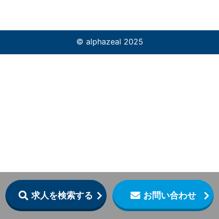
© alphazeal 2025
求人を検索する
お問い合わせ