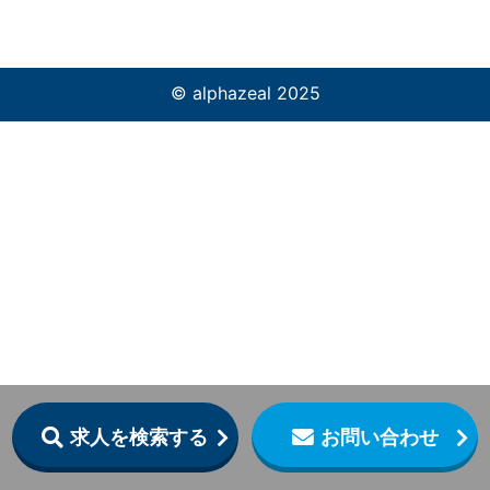
© alphazeal 2025
求人を検索する
お問い合わせ