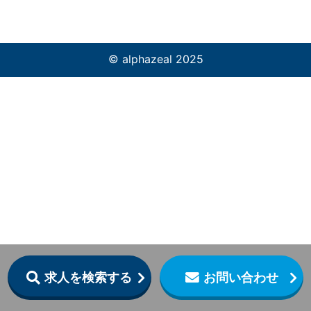
© alphazeal 2025
求人を検索する
お問い合わせ