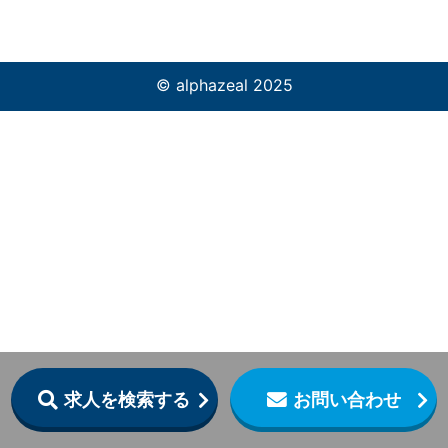
© alphazeal 2025
求人を検索する
お問い合わせ