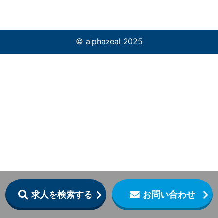
© alphazeal 2025
求人を検索する
お問い合わせ